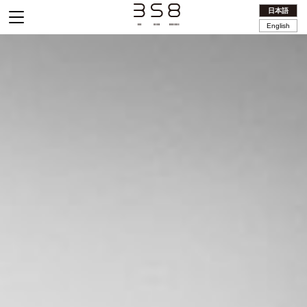
日本語
English