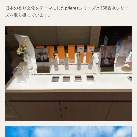
日本の香り文化をテーマにしたprièresシリーズと358香水シリー
ズを取り扱っています。