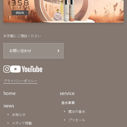
お気軽にご相談ください
お問い合わせ
プライバシーポリシー
home
service
香水事業
news
魔女の香水
お知らせ
プリエール
メディア掲載