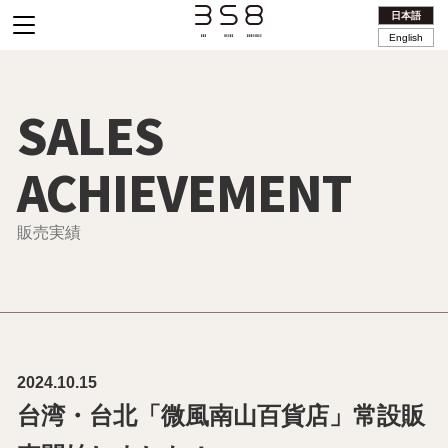
日本語
English
SALES
ACHIEVEMENT
販売実績
2024.10.15
台湾・台北「微風南山百貨店」常設販