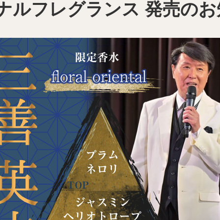
ナルフレグランス 発売のお