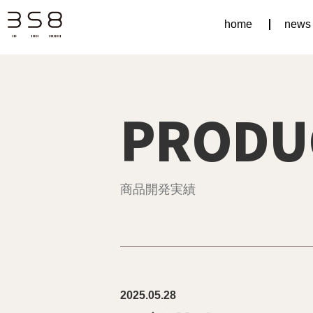
home
news
PRODU
商品開発実績
2025.05.28