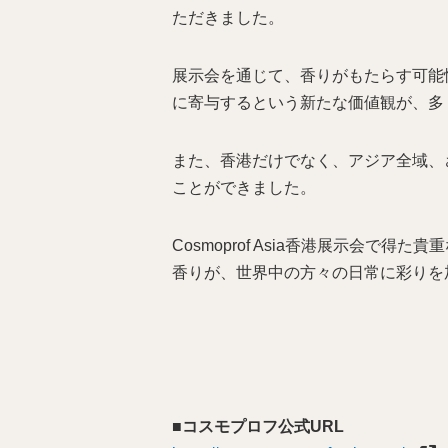
ただきました。
展示会を通じて、香りがもたらす可能
に寄与するという新たな価値観が、多
また、香港だけでなく、アジア全域、
ことができました。
Cosmoprof Asia香港展示会
香りが、世界中の方々の日常に彩りを
■
コスモプロフ公式URL