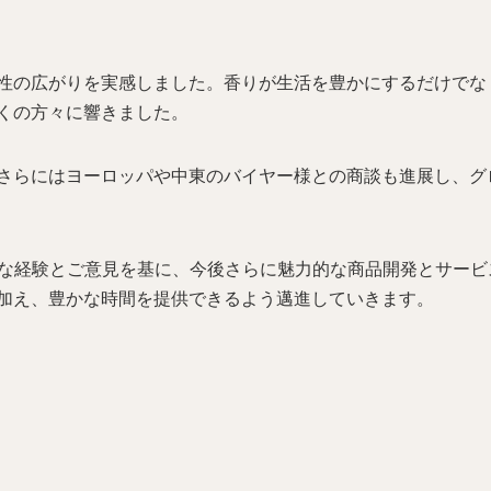
性の広がりを実感しました。香りが生活を豊かにするだけでな
くの方々に響きました。
さらにはヨーロッパや中東のバイヤー様との商談も進展し、グ
で得た貴重な経験とご意見を基に、今後さらに魅力的な商品開発とサ
加え、豊かな時間を提供できるよう邁進していきます。