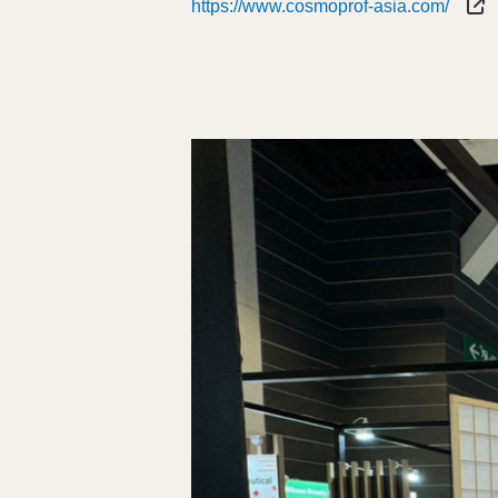
https://www.cosmoprof-asia.com/