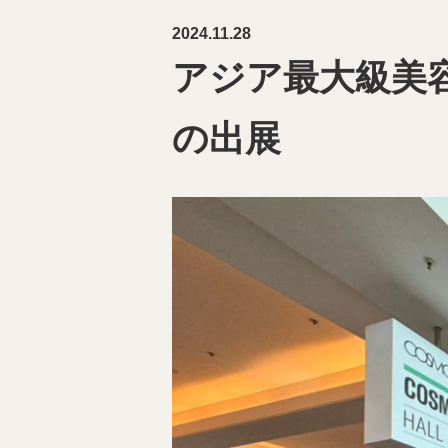
2024.11.28
アジア最大級美容展
の出展