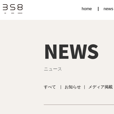
home
news
NEWS
ニュース
すべて
|
お知らせ
|
メディア掲載