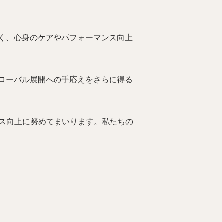
く、心身のケアやパフォーマンス向上
ローバル展開への手応えをさらに得る
ービス向上に努めてまいります。私たちの