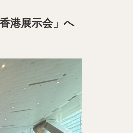
ia香港展示会」へ