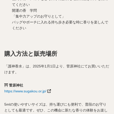
てください
開運の香 学問
「集中力アップのお守りとして」
バッグやポーチに入れる持ち歩き必要な時に香りを楽しんで
ください
購入方法と販売場所
「護神香水」は、2025年1月1日より、菅原神社にてお買いいただ
けます。
菅原神社
https://www.sugakou.or.jp/
5mlの使いやすいサイズは、持ち運びにも便利で、普段のお守り
としても最適です。ぜひ、この機会に新たな香りの体験をお楽し