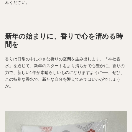
みください。
新年の始まりに、香りで心を清める時
間を
香りは日常の中に小さな祈りの空間を生み出します。「神社香
水」を通じて、新年のスタートをより清らかで心豊かに。香りの
力で、新しい1年が素晴らしいものになりますように──。ぜひ、
この特別な香水で、新たな自分を迎えてみてはいかがでしょう
か。