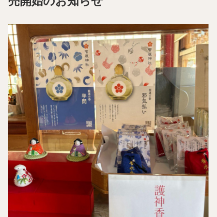
売開始のお知らせ