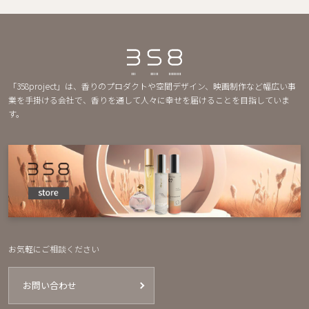
「358project」は、香りのプロダクトや空間デザイン、映画制作など幅広い事
業を手掛ける会社で、香りを通して人々に幸せを届けることを目指していま
す。
お気軽にご相談ください
お問い合わせ