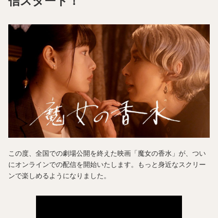
信スタート！
この度、全国での劇場公開を終えた映画「魔女の香水」が、つい
にオンラインでの配信を開始いたします。もっと身近なスクリー
ンで楽しめるようになりました。