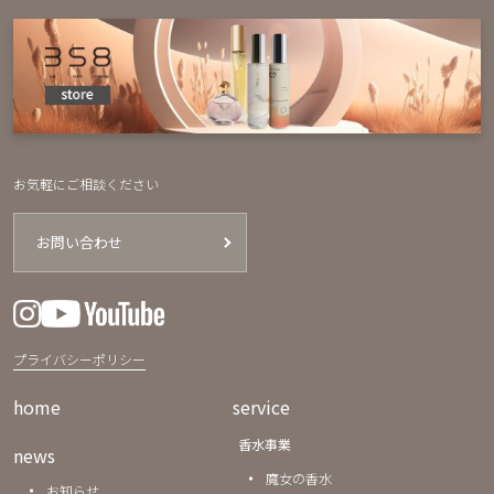
お気軽にご相談ください
お問い合わせ
プライバシーポリシー
home
service
香水事業
news
魔女の香水
お知らせ