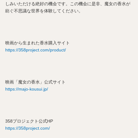
しみいただける絶好の機会です。この機会に是非、魔女の香水が
紡ぐ不思議な世界を体験してください。
映画から生まれた香水購入サイト
https://358project.com/product/
映画「魔女の香水」公式サイト
https://majo-kousui.jp/
358プロジェクト公式HP
https://358project.com/