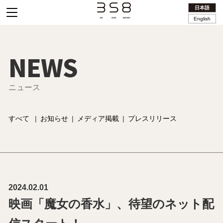
日本語
English
NEWS
ニュース
すべて
|
お知らせ
|
メディア掲載
|
プレスリリース
2024.02.01
映画「魔女の香水」、待望のネット配