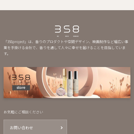
「358project」は、香りのプロダクトや空間デザイン、映画制作など幅広い事
業を手掛ける会社で、香りを通して人々に幸せを届けることを目指していま
す。
お気軽にご相談ください
お問い合わせ