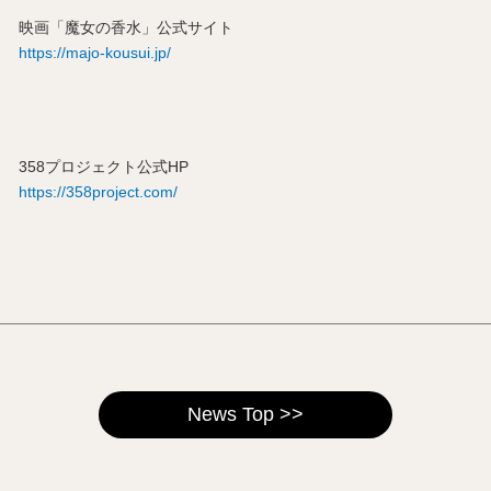
映画「魔女の香水」公式サイト
https://majo-kousui.jp/
358プロジェクト公式HP
https://358project.com/
News Top >>