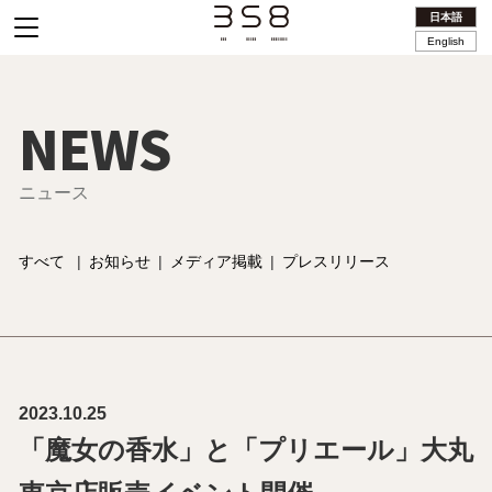
日本語
English
NEWS
ニュース
すべて
|
お知らせ
|
メディア掲載
|
プレスリリース
2023.10.25
「魔女の香水」と「プリエール」大丸