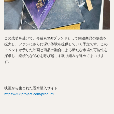
この成功を受けて、今後も358ブランドとして関連商品の販売を
拡大し、ファンにさらに深い体験を提供していく予定です。この
イベントが示した映画と商品の融合による新たな市場の可能性を
探求し、継続的な関心を呼び起こす取り組みを進めてまいりま
す。
映画から生まれた香水購入サイト
https://358project.com/product/