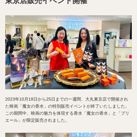
東京店販売イベント開催
2023年10月18日から25日までの一週間、大丸東京店で開催され
た映画「魔女の香水」の特別販売イベントが終了いたしました。
この期間中、映画の魅力を体現する香水「魔女の香水」と「プリ
エール」が限定販売されました。