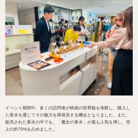
イベント期間中、多くの訪問者が映画の世界観を体験し、購入し
た香水を通じてその魅力を再発見する機会となりました。また、
販売された香水の中でも、「魔女の香水」が最も人気を博し、売
上の約70%を占めました。